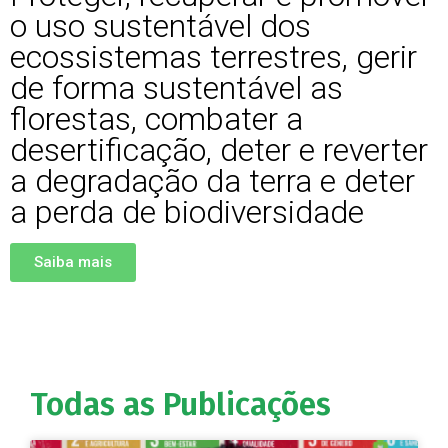
o uso sustentável dos
ecossistemas terrestres, gerir
de forma sustentável as
florestas, combater a
desertificação, deter e reverter
a degradação da terra e deter
a perda de biodiversidade
Saiba mais
Todas as Publicações