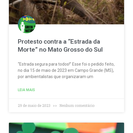
Protesto contra a “Estrada da
Morte” no Mato Grosso do Sul
“Estrada segura para todos!” Esse foi o pedido feito,
no dia 15 de maio de 2023 em Campo Grande (MS),
por ambientalistas que organizaram um
LEIA MAIS
29 de maio de 2023
Nenhum comentário