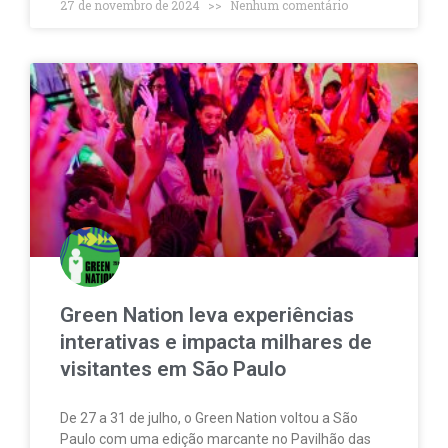
27 de novembro de 2024
Nenhum comentário
Green Nation leva experiências
interativas e impacta milhares de
visitantes em São Paulo
De 27 a 31 de julho, o Green Nation voltou a São
Paulo com uma edição marcante no Pavilhão das