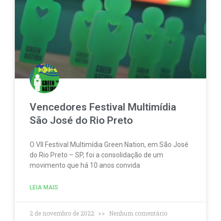
Vencedores Festival Multimídia
São José do Rio Preto
O VII Festival Multimídia Green Nation, em São José
do Rio Preto – SP, foi a consolidação de um
movimento que há 10 anos convida
LEIA MAIS
2 de novembro de 2022
Nenhum comentário