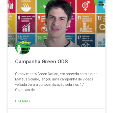
Campanha Green ODS
O movimento Green Nation, em parceria com o ator
Mateus Solano, lançou uma campanha de vídeos
voltada para a conscientização sobre os 17
Objetivos de
LEIA MAIS