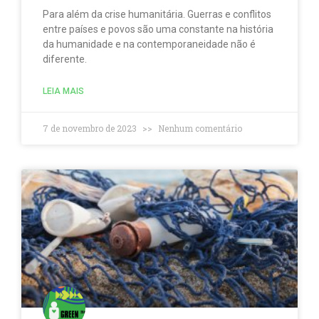
Para além da crise humanitária. Guerras e conflitos
entre países e povos são uma constante na história
da humanidade e na contemporaneidade não é
diferente.
LEIA MAIS
7 de novembro de 2023
Nenhum comentário