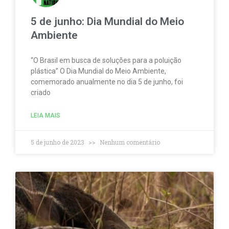
5 de junho: Dia Mundial do Meio
Ambiente
“O Brasil em busca de soluções para a poluição
plástica” O Dia Mundial do Meio Ambiente,
comemorado anualmente no dia 5 de junho, foi
criado
LEIA MAIS
5 de junho de 2023
Nenhum comentário