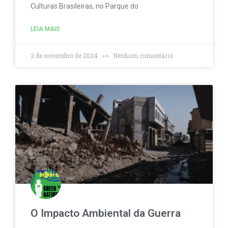
Culturas Brasileiras, no Parque do
LEIA MAIS
2 de novembro de 2024
Nenhum comentário
O Impacto Ambiental da Guerra