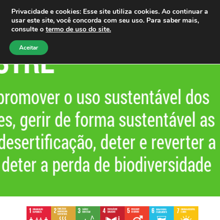
Privacidade e cookies: Esse site utiliza cookies. Ao continuar a
usar este site, você concorda com seu uso. Para saber mais,
consulte o
termo de uso do site.
Aceitar