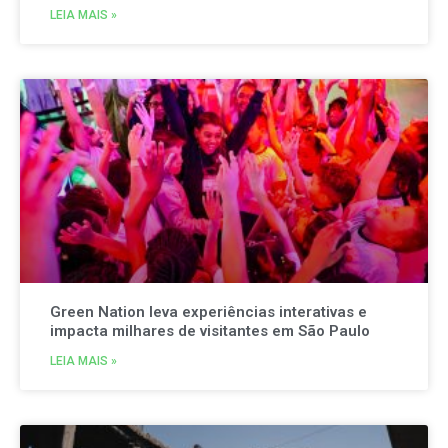
LEIA MAIS »
Green Nation leva experiências interativas e
impacta milhares de visitantes em São Paulo
LEIA MAIS »