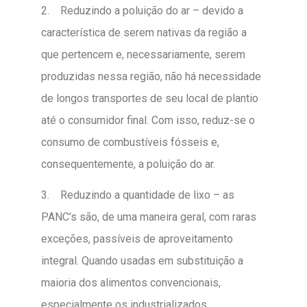
2. Reduzindo a poluição do ar – devido a
característica de serem nativas da região a
que pertencem e, necessariamente, serem
produzidas nessa região, não há necessidade
de longos transportes de seu local de plantio
até o consumidor final. Com isso, reduz-se o
consumo de combustíveis fósseis e,
consequentemente, a poluição do ar.
3. Reduzindo a quantidade de lixo – as
PANC’s são, de uma maneira geral, com raras
exceções, passíveis de aproveitamento
integral. Quando usadas em substituição a
maioria dos alimentos convencionais,
especialmente os industrializados,