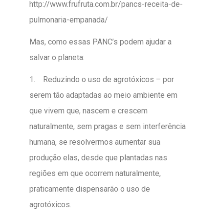
http://www.frufruta.com.br/pancs-receita-de-
pulmonaria-empanada/
Mas, como essas PANC’s podem ajudar a
salvar o planeta:
1. Reduzindo o uso de agrotóxicos – por
serem tão adaptadas ao meio ambiente em
que vivem que, nascem e crescem
naturalmente, sem pragas e sem interferência
humana, se resolvermos aumentar sua
produção elas, desde que plantadas nas
regiões em que ocorrem naturalmente,
praticamente dispensarão o uso de
agrotóxicos.