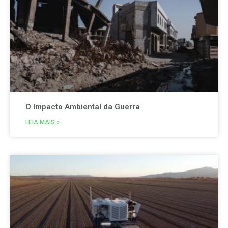
O Impacto Ambiental da Guerra
LEIA MAIS »