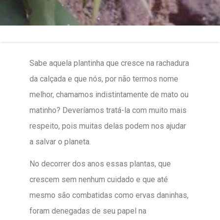
Sabe aquela plantinha que cresce na rachadura
da calçada e que nós, por não termos nome
melhor, chamamos indistintamente de mato ou
matinho? Deveríamos tratá-la com muito mais
respeito, pois muitas delas podem nos ajudar
a salvar o planeta.
No decorrer dos anos essas plantas, que
crescem sem nenhum cuidado e que até
mesmo são combatidas como ervas daninhas,
foram denegadas de seu papel na