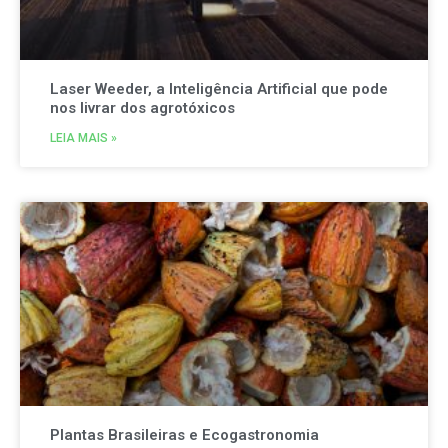
Laser Weeder, a Inteligência Artificial que pode
nos livrar dos agrotóxicos
LEIA MAIS »
Plantas Brasileiras e Ecogastronomia