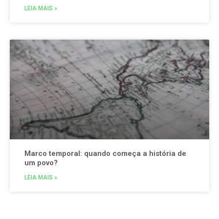
LEIA MAIS »
Marco temporal: quando começa a história de
um povo?
LEIA MAIS »