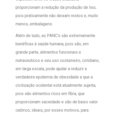
proporcionam a redução da produção de lixo,
pois praticamente não deixam restos e, muito
menos, embalagens.
Além de tudo, as PANC’s são extremamente
benéficas à saúde humana, pois são, em
grande parte, alimentos funcionais e
nutraceuticos e seu uso costumeiro, cotidiano,
em larga escala, pode ajudar a reduzir a
verdadeira epidemia de obesidade a que a
civilização ocidental está atualmente sujeita,
pois são alimentos ricos em fibra, que
proporcionam saciedade e são de baixo valor
calórico, ideais, por esses motivos, para