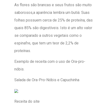
As flores são brancas e seus frutos são muito
saborosos,a aparência lembra um butiá. Suas
folhas possuem cerca de 25% de proteína, das
quais 85% são digestíveis. Isto é um alto valor
se comparado a outros vegetais como o
espinafre, que tem um teor de 2,2% de
proteínas.
Exemplo de receita com o uso de Ora-pro-
nóbis.
Salada de Ora-Pro-Nóbis e Capuchinha
Receita do site