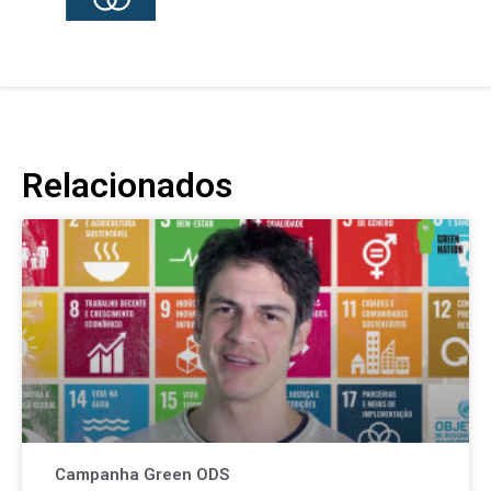
Relacionados
Campanha Green ODS