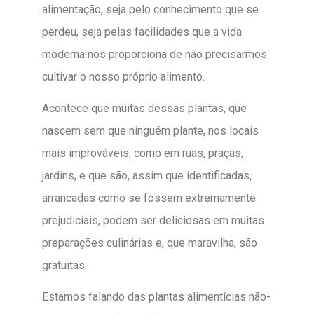
alimentação, seja pelo conhecimento que se
perdeu, seja pelas facilidades que a vida
moderna nos proporciona de não precisarmos
cultivar o nosso próprio alimento.
Acontece que muitas dessas plantas, que
nascem sem que ninguém plante, nos locais
mais improváveis, como em ruas, praças,
jardins, e que são, assim que identificadas,
arrancadas como se fossem extremamente
prejudiciais, podem ser deliciosas em muitas
preparações culinárias e, que maravilha, são
gratuitas.
Estamos falando das plantas alimentícias não-