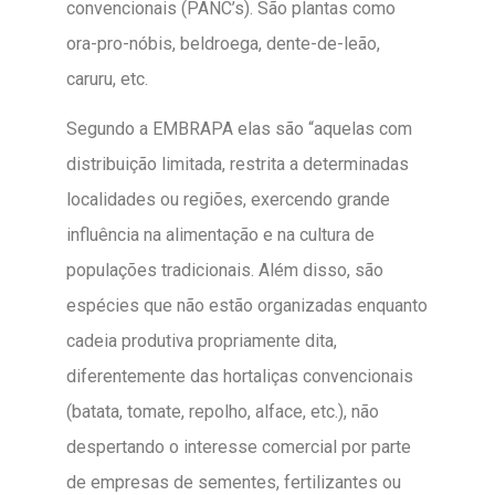
convencionais (PANC’s). São plantas como
ora-pro-nóbis, beldroega, dente-de-leão,
caruru, etc.
Segundo a EMBRAPA elas são “aquelas com
distribuição limitada, restrita a determinadas
localidades ou regiões, exercendo grande
influência na alimentação e na cultura de
populações tradicionais. Além disso, são
espécies que não estão organizadas enquanto
cadeia produtiva propriamente dita,
diferentemente das hortaliças convencionais
(batata, tomate, repolho, alface, etc.), não
despertando o interesse comercial por parte
de empresas de sementes, fertilizantes ou