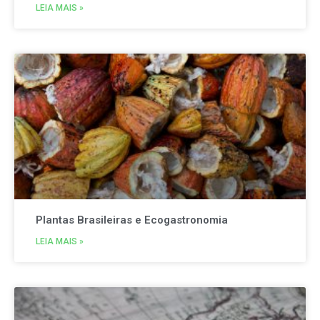
LEIA MAIS »
Plantas Brasileiras e Ecogastronomia
LEIA MAIS »