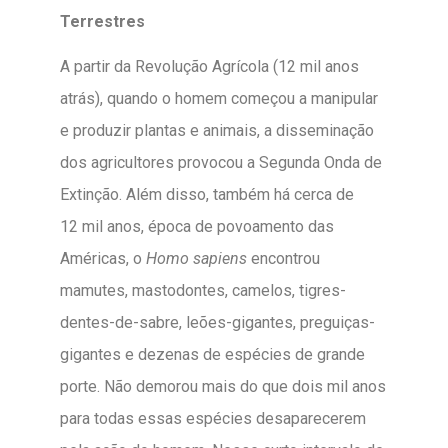
Terrestres
A partir da Revolução Agrícola (12 mil anos
atrás), quando o homem começou a manipular
e produzir plantas e animais, a disseminação
dos agricultores provocou a Segunda Onda de
Extinção. Além disso, também há cerca de
12 mil anos, época de povoamento das
Américas, o
Homo sapiens
encontrou
mamutes, mastodontes, camelos, tigres-
dentes-de-sabre, leões-gigantes, preguiças-
gigantes e dezenas de espécies de grande
porte. Não demorou mais do que dois mil anos
para todas essas espécies desaparecerem