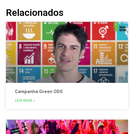
Relacionados
Campanha Green ODS
LEIA MAIS »