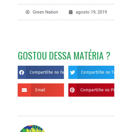
Green Nation
agosto 19, 2019
GOSTOU DESSA MATÉRIA ?
Compartilhe no Facebook
Compartilhe no Twitter
Email
Compartilhe no Pinterest