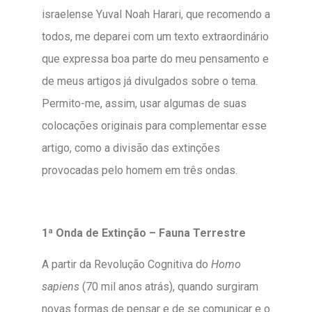
israelense Yuval Noah Harari, que recomendo a
todos, me deparei com um texto extraordinário
que expressa boa parte do meu pensamento e
de meus artigos já divulgados sobre o tema.
Permito-me, assim, usar algumas de suas
colocações originais para complementar esse
artigo, como a divisão das extinções
provocadas pelo homem em três ondas.
1ª Onda de Extinção – Fauna Terrestre
A partir da Revolução Cognitiva do
Homo
sapiens
(70 mil anos atrás), quando surgiram
novas formas de pensar e de se comunicar e o