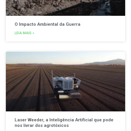
O Impacto Ambiental da Guerra
LEIA MAIS »
Laser Weeder, a Inteligência Artificial que pode
nos livrar dos agrotóxicos