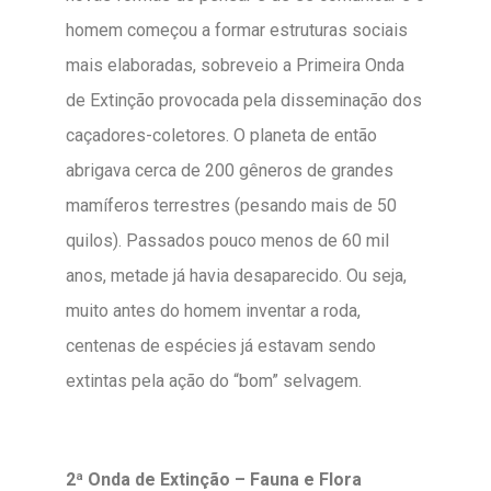
homem começou a formar estruturas sociais
mais elaboradas, sobreveio a Primeira Onda
de Extinção provocada pela disseminação dos
caçadores-coletores. O planeta de então
abrigava cerca de 200 gêneros de grandes
mamíferos terrestres (pesando mais de 50
quilos). Passados pouco menos de 60 mil
anos, metade já havia desaparecido. Ou seja,
muito antes do homem inventar a roda,
centenas de espécies já estavam sendo
extintas pela ação do “bom” selvagem.
2ª Onda de Extinção – Fauna e Flora