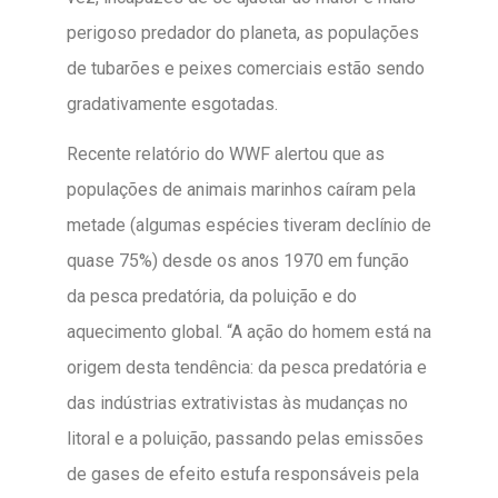
perigoso predador do planeta, as populações
de tubarões e peixes comerciais estão sendo
gradativamente esgotadas.
Recente relatório do WWF alertou que as
populações de animais marinhos caíram pela
metade (algumas espécies tiveram declínio de
quase 75%) desde os anos 1970 em função
da pesca predatória, da poluição e do
aquecimento global. “A ação do homem está na
origem desta tendência: da pesca predatória e
das indústrias extrativistas às mudanças no
litoral e a poluição, passando pelas emissões
de gases de efeito estufa responsáveis pela