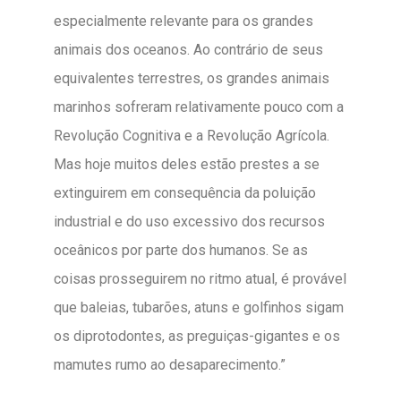
especialmente relevante para os grandes
animais dos oceanos. Ao contrário de seus
equivalentes terrestres, os grandes animais
marinhos sofreram relativamente pouco com a
Revolução Cognitiva e a Revolução Agrícola.
Mas hoje muitos deles estão prestes a se
extinguirem em consequência da poluição
industrial e do uso excessivo dos recursos
oceânicos por parte dos humanos. Se as
coisas prosseguirem no ritmo atual, é provável
que baleias, tubarões, atuns e golfinhos sigam
os diprotodontes, as preguiças-gigantes e os
mamutes rumo ao desaparecimento.”