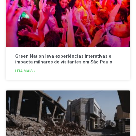
Green Nation leva experiências interativas e
impacta milhares de visitantes em São Paulo
LEIA MAIS »