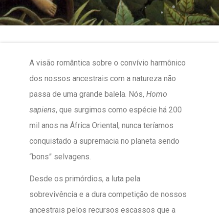
A visão romântica sobre o convívio harmônico
dos nossos ancestrais com a natureza não
passa de uma grande balela. Nós,
Homo
sapiens
, que surgimos como espécie há 200
mil anos na África Oriental, nunca teríamos
conquistado a supremacia no planeta sendo
“bons” selvagens.
Desde os primórdios, a luta pela
sobrevivência e a dura competição de nossos
ancestrais pelos recursos escassos que a