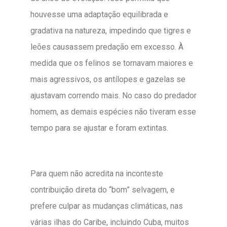
houvesse uma adaptação equilibrada e
gradativa na natureza, impedindo que tigres e
leões causassem predação em excesso. À
medida que os felinos se tornavam maiores e
mais agressivos, os antílopes e gazelas se
ajustavam correndo mais. No caso do predador
homem, as demais espécies não tiveram esse
tempo para se ajustar e foram extintas.
Para quem não acredita na inconteste
contribuição direta do “bom” selvagem, e
prefere culpar as mudanças climáticas, nas
várias ilhas do Caribe, incluindo Cuba, muitos