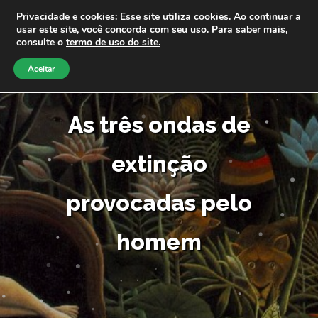
Privacidade e cookies: Esse site utiliza cookies. Ao continuar a
usar este site, você concorda com seu uso. Para saber mais,
consulte o
termo de uso do site.
Aceitar
As três ondas de
extinção
provocadas pelo
homem