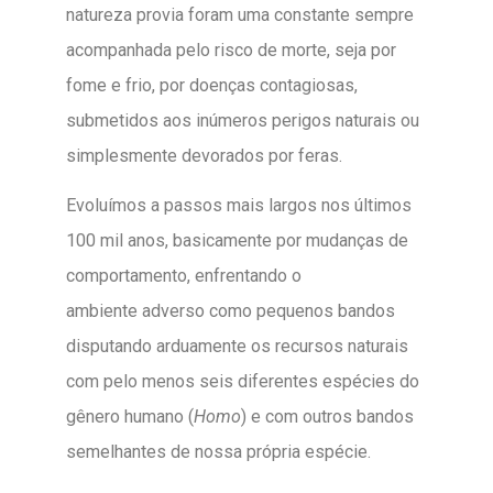
natureza provia foram uma constante sempre
acompanhada pelo risco de morte, seja por
fome e frio, por doenças contagiosas,
submetidos aos inúmeros perigos naturais ou
simplesmente devorados por feras.
Evoluímos a passos mais largos nos últimos
100 mil anos, basicamente por mudanças de
comportamento, enfrentando o
ambiente adverso como pequenos bandos
disputando arduamente os recursos naturais
com pelo menos seis diferentes espécies do
gênero humano (
Homo
) e com outros bandos
semelhantes de nossa própria espécie.