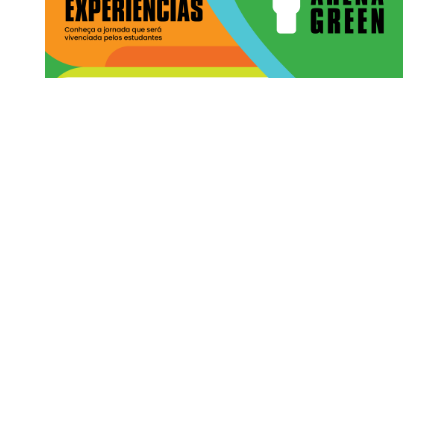
BAIXE O GUIA