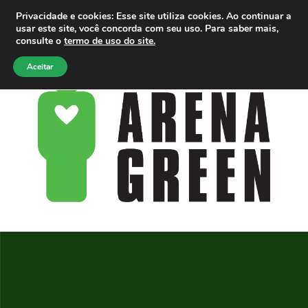
Privacidade e cookies: Esse site utiliza cookies. Ao continuar a
usar este site, você concorda com seu uso. Para saber mais,
consulte o
termo de uso do site.
Aceitar