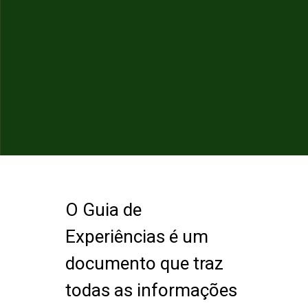
O Guia de
Experiências é um
documento que traz
todas as informações