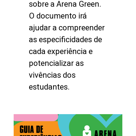
sobre a Arena Green.
O documento irá
ajudar a compreender
as especificidades de
cada experiência e
potencializar as
vivências dos
estudantes.