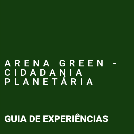
ARENA GREEN -
CIDADANIA
PLANETÁRIA
GUIA DE EXPERIÊNCIAS