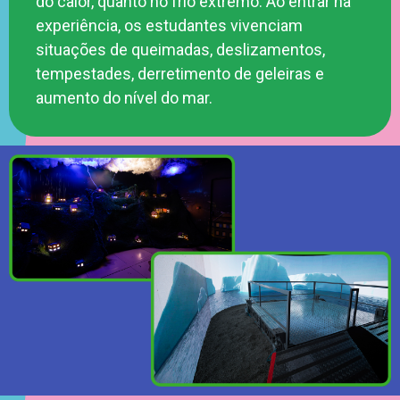
do calor, quanto no frio extremo. Ao entrar na
experiência, os estudantes vivenciam
situações de queimadas, deslizamentos,
tempestades, derretimento de geleiras e
aumento do nível do mar.