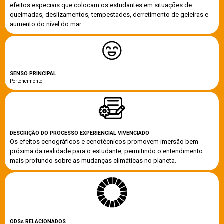
efeitos especiais que colocam os estudantes em situações de
queimadas, deslizamentos, tempestades, derretimento de geleiras e
aumento do nível do mar.
SENSO PRINCIPAL
Pertencimento
DESCRIÇÃO
DO PROCESSO EXPERIENCIAL VIVENCIADO
Os efeitos cenográficos e cenotécnicos promovem imersão bem
próxima da realidade para o estudante, permitindo o entendimento
mais profundo sobre as mudanças climáticas no planeta.
ODSs
RELACIONADOS