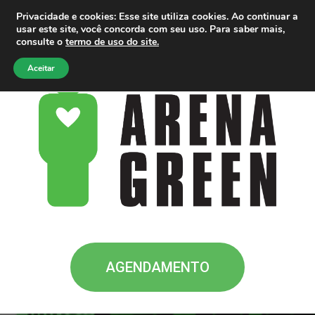
Privacidade e cookies: Esse site utiliza cookies. Ao continuar a
usar este site, você concorda com seu uso. Para saber mais,
consulte o
termo de uso do site.
Aceitar
AGENDAMENTO