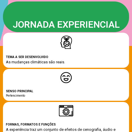
JORNADA EXPERIENCIAL
TEMA A SER DESENVOLVIDO
As mudanças climáticas
são reais.
SENSO PRINCIPAL
Pertencimento
FORMAS, FORMATOS E FUNÇÕES
A experiência traz um conjunto de efeitos de cenografia, áudio e