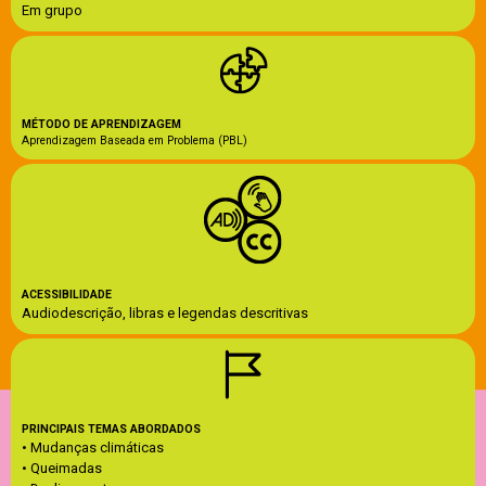
Em grupo
MÉTODO DE APRENDIZAGEM
Aprendizagem Baseada em Problema (PBL)
ACESSIBILIDADE
Audiodescrição, libras e legendas descritivas
PRINCIPAIS TEMAS ABORDADOS
• Mudanças climáticas
• Queimadas