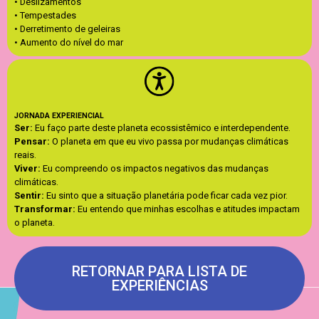
• Deslizamentos
• Tempestades
• Derretimento de geleiras
• Aumento do nível do mar
JORNADA EXPERIENCIAL
Ser:
Eu faço parte deste planeta ecossistêmico e interdependente.
Pensar:
O planeta em que eu vivo passa por mudanças climáticas
reais.
Viver:
Eu compreendo os impactos negativos das mudanças
climáticas.
Sentir:
Eu sinto que a situação planetária pode ficar cada vez pior.
Transformar:
Eu entendo que minhas escolhas e atitudes impactam
o planeta.
RETORNAR PARA LISTA DE
EXPERIÊNCIAS