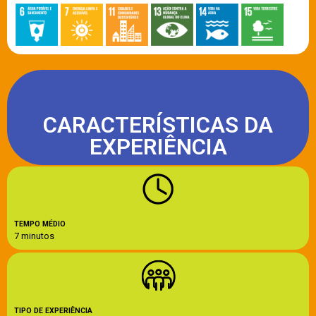
CARACTERÍSTICAS DA
EXPERIÊNCIA
TEMPO MÉDIO
7 minutos
TIPO DE EXPERIÊNCIA