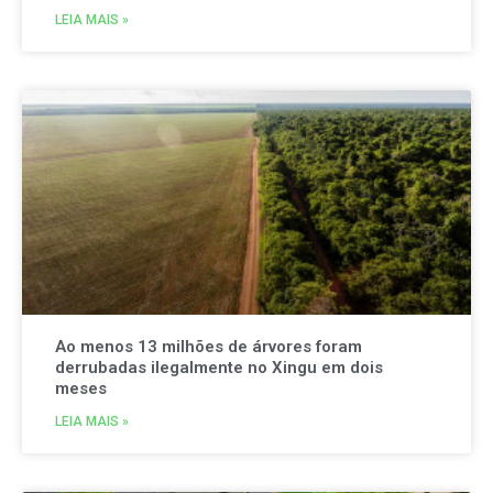
LEIA MAIS »
Ao menos 13 milhões de árvores foram
derrubadas ilegalmente no Xingu em dois
meses
LEIA MAIS »