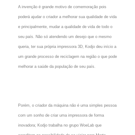
A invenção é grande motivo de comemoração pois
poderá ajudar o criador a melhorar sua qualidade de vida
e principalmente, mudar a qualidade de vida de todo o
seu país. Não só atendendo um desejo que o mesmo
queria, ter sua própria impressora 3D, Kodjo deu início a
um grande processo de reciclagem na região o que pode
melhorar a saúde da população de seu país.
Porém, o criador da máquina não é uma simples pessoa
com um sonho de criar uma impressora de forma
inovadora; Kodjo trabalha no grupo WoeLab que