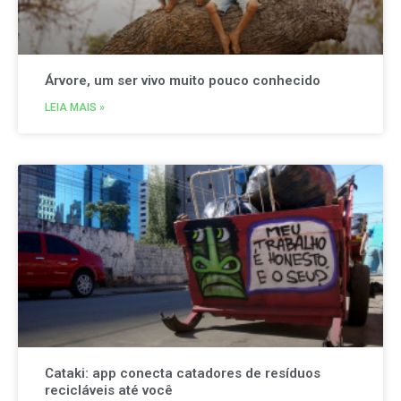
Árvore, um ser vivo muito pouco conhecido
LEIA MAIS »
Cataki: app conecta catadores de resíduos
recicláveis até você