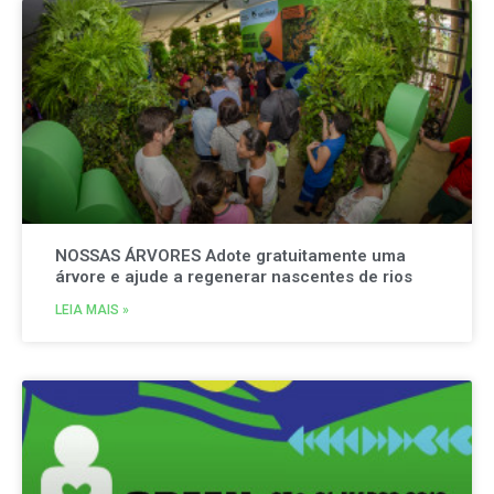
NOSSAS ÁRVORES Adote gratuitamente uma
árvore e ajude a regenerar nascentes de rios
LEIA MAIS »