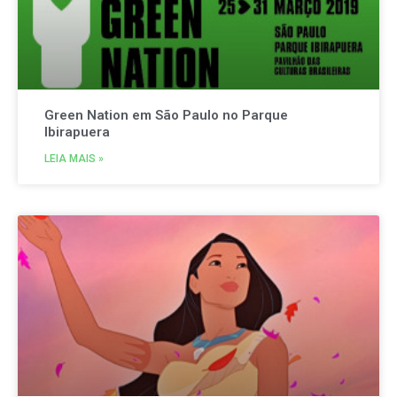
Green Nation em São Paulo no Parque
Ibirapuera
LEIA MAIS »