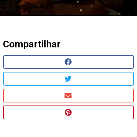
Compartilhar