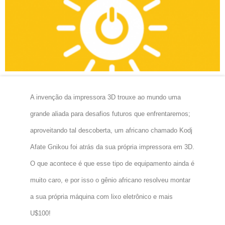
A invenção da impressora 3D trouxe ao mundo uma
grande aliada para desafios futuros que enfrentaremos;
aproveitando tal descoberta, um africano chamado Kodj
Afate Gnikou foi atrás da sua própria impressora em 3D.
O que acontece é que esse tipo de equipamento ainda é
muito caro, e por isso o gênio africano resolveu montar
a sua própria máquina com lixo eletrônico e mais
U$100!