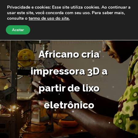
Privacidade e cookies: Esse site utiliza cookies. Ao continuar a
usar este site, você concorda com seu uso. Para saber mais,
consulte o
termo de uso do site.
Aceitar
Africano cria
impressora 3D a
partir de lixo
eletrônico