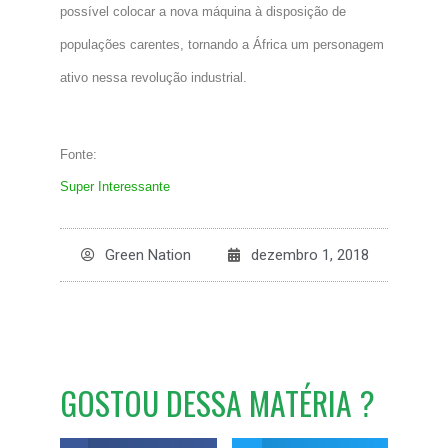
possível colocar a nova máquina à disposição de
populações carentes, tornando a África um personagem
ativo nessa revolução industrial.
Fonte:
Super Interessante
Green Nation
dezembro 1, 2018
GOSTOU DESSA MATÉRIA ?