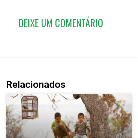
DEIXE UM COMENTÁRIO
Relacionados