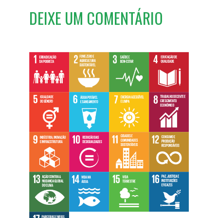
DEIXE UM COMENTÁRIO