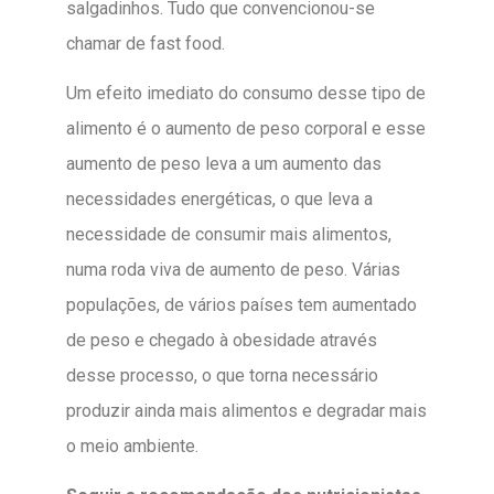
salgadinhos. Tudo que convencionou-se
chamar de fast food.
Um efeito imediato do consumo desse tipo de
alimento é o aumento de peso corporal e esse
aumento de peso leva a um aumento das
necessidades energéticas, o que leva a
necessidade de consumir mais alimentos,
numa roda viva de aumento de peso. Várias
populações, de vários países tem aumentado
de peso e chegado à obesidade através
desse processo, o que torna necessário
produzir ainda mais alimentos e degradar mais
o meio ambiente.