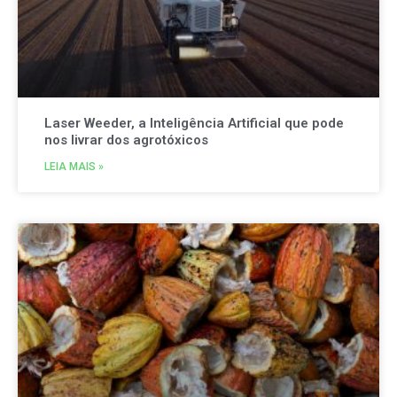
Laser Weeder, a Inteligência Artificial que pode
nos livrar dos agrotóxicos
LEIA MAIS »