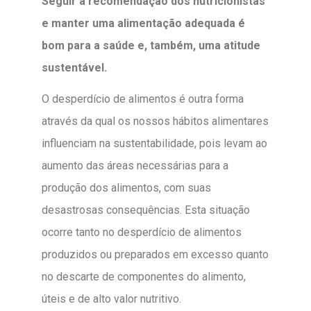
Seguir a recomendação dos nutricionistas
e manter uma alimentação adequada é
bom para a saúde e, também, uma atitude
sustentável.
O desperdício de alimentos é outra forma
através da qual os nossos hábitos alimentares
influenciam na sustentabilidade, pois levam ao
aumento das áreas necessárias para a
produção dos alimentos, com suas
desastrosas consequências. Esta situação
ocorre tanto no desperdício de alimentos
produzidos ou preparados em excesso quanto
no descarte de componentes do alimento,
úteis e de alto valor nutritivo.