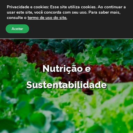
Privacidade e cookies: Esse site utiliza cookies. Ao continuar a
usar este site, você concorda com seu uso. Para saber mais,
consulte o
termo de uso do site.
Aceitar
Nutrição e
Sustentabilidade