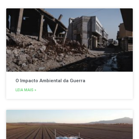
O Impacto Ambiental da Guerra
LEIA MAIS »