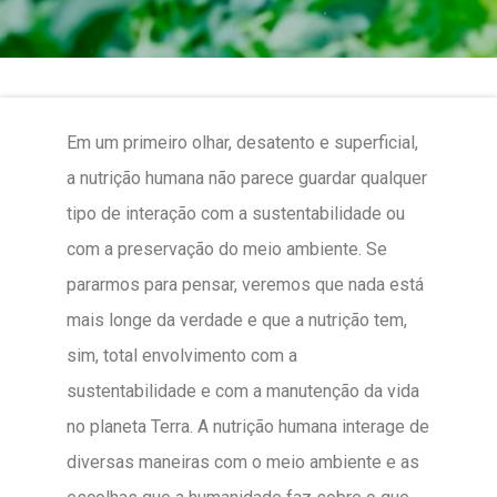
Em um primeiro olhar, desatento e superficial,
a nutrição humana não parece guardar qualquer
tipo de interação com a sustentabilidade ou
com a preservação do meio ambiente. Se
pararmos para pensar, veremos que nada está
mais longe da verdade e que a nutrição tem,
sim, total envolvimento com a
sustentabilidade e com a manutenção da vida
no planeta Terra. A nutrição humana interage de
diversas maneiras com o meio ambiente e as