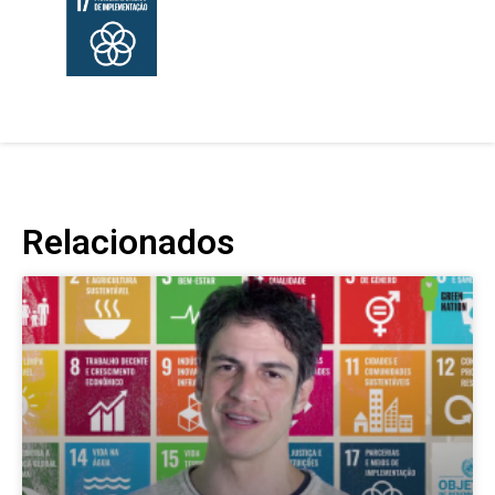
Relacionados