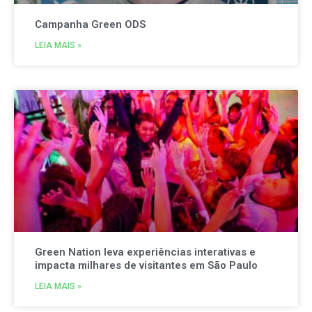
Campanha Green ODS
LEIA MAIS »
Green Nation leva experiências interativas e
impacta milhares de visitantes em São Paulo
LEIA MAIS »