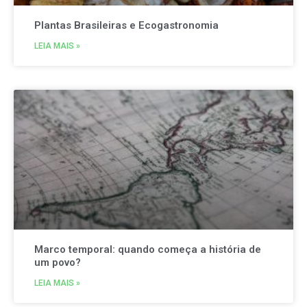
Plantas Brasileiras e Ecogastronomia
LEIA MAIS »
Marco temporal: quando começa a história de
um povo?
LEIA MAIS »