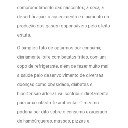
comprometimento das nascentes, a seca, a
desertificação, o aquecimento e o aumento da
produção dos gases responsáveis pelo efeito
estufa.
O simples fato de optarmos por consumir,
diariamente, bife com batatas fritas, com um
copo de refrigerante, além de fazer muito mal
à saúde pelo desenvolvimento de diversas
doenças como obesidade, diabetes e
hipertensão arterial, vai contribuir diretamente
para uma catástrofe ambiental. O mesmo
poderia ser dito sobre o consumo exagerado
de hambúrgueres, massas, pizzas e